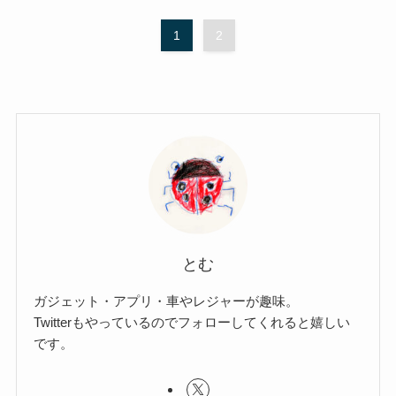
1
2
とむ
ガジェット・アプリ・車やレジャーが趣味。
Twitterもやっているのでフォローしてくれると嬉しい
です。