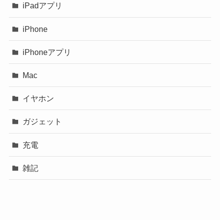
iPadアプリ
iPhone
iPhoneアプリ
Mac
イヤホン
ガジェット
充電
雑記