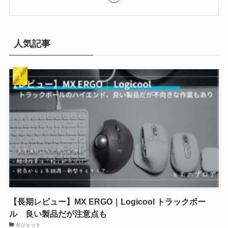
人気記事
【長期レビュー】MX ERGO｜Logicool トラックボー
ル 良い製品だが注意点も
ガジェット