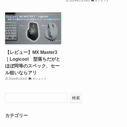
2024年2月19日
ガジェット
【レビュー】MX Master3
｜Logicool 型落ちだがと
ほぼ同等のスペック、セー
ル狙いならアリ
2024年1月2日
ガジェット
検索
カテゴリー