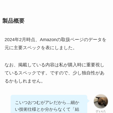
製品概要
2024年2月時点、Amazonの取扱ページのデータを
元に主要スペックを表にしました。
なお、掲載している内容は私が購入時に重要視し
ているスペックです。ですので、少し独自性があ
るかもしれません。
こいつおつむがアレだから…細か
い技術仕様とか分からなくて「結
ぴょんた