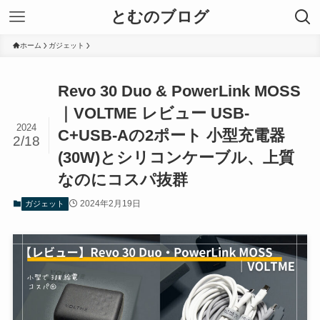
とむのブログ
ホーム
ガジェット
Revo 30 Duo & PowerLink MOSS
｜VOLTME レビュー USB-
2024
C+USB-Aの2ポート 小型充電器
2/18
(30W)とシリコンケーブル、上質
なのにコスパ抜群
2024年2月19日
ガジェット