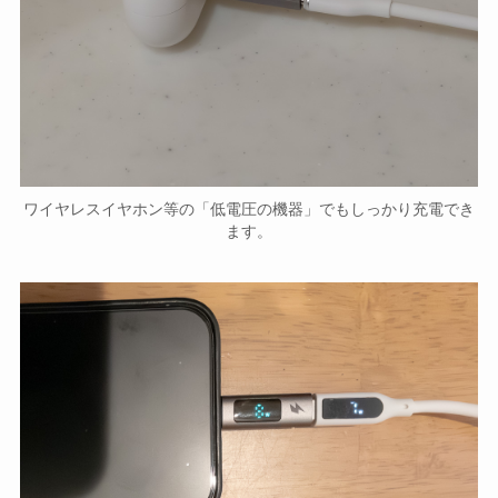
ワイヤレスイヤホン等の「低電圧の機器」でもしっかり充電でき
ます。