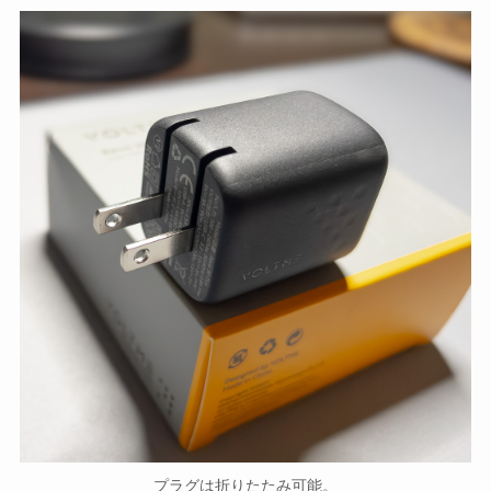
プラグは折りたたみ可能。