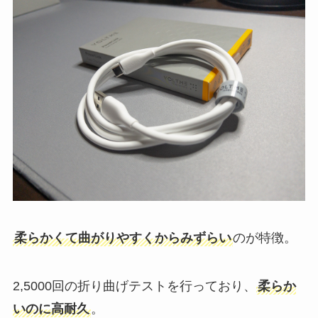
柔らかくて曲がりやすくからみずらい
のが特徴。
2,5000回の折り曲げテストを行っており、
柔らか
いのに高耐久
。