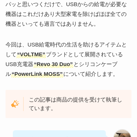
パッと思いつくだけで、USBからの給電が必要な
機器はこれだけあり大型家電を除けばほぼ全ての
機器といっても過言ではありません。
今回は、USB給電時代の生活を助けるアイテムと
して
“VOLTME”
ブランドとして展開されている
USB充電器
“Revo 30 Duo”
とシリコンケーブ
ル
“PowerLink MOSS”
について紹介します。
この記事は商品の提供を受けて執筆し
ています。