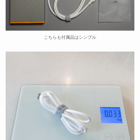
こちらも付属品はシンプル