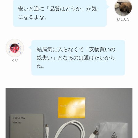
安いと逆に「品質はどうか」が気
になるよな。
ぴょんた
結局気に入らなくて「安物買いの
銭失い」となるのは避けたいから
とむ
ね。