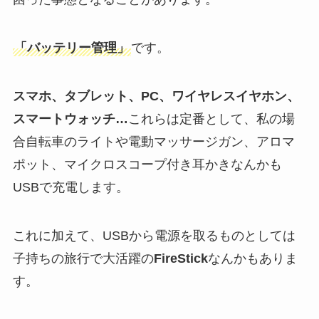
「バッテリー管理」
です。
スマホ、タブレット、PC、ワイヤレスイヤホン、
スマートウォッチ…
これらは定番として、私の場
合自転車のライトや電動マッサージガン、アロマ
ポット、マイクロスコープ付き耳かきなんかも
USBで充電します。
これに加えて、USBから電源を取るものとしては
子持ちの旅行で大活躍の
FireStick
なんかもありま
す。