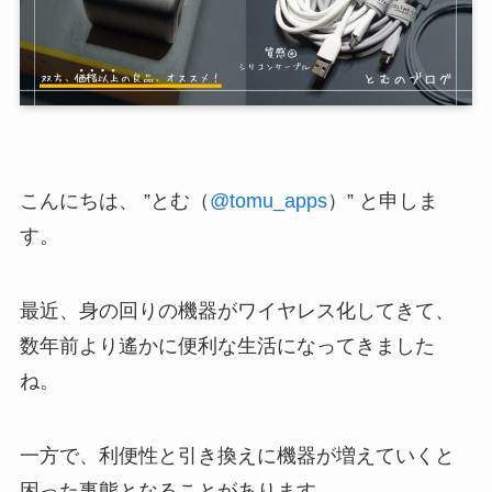
こんにちは、 ”とむ（
@tomu_apps
）” と申しま
す。
最近、身の回りの機器がワイヤレス化してきて、
数年前より遙かに便利な生活になってきました
ね。
一方で、利便性と引き換えに機器が増えていくと
困った事態となることがあります。