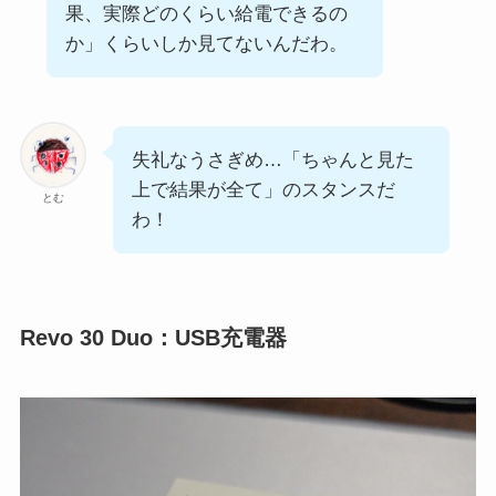
果、実際どのくらい給電できるの
か」くらいしか見てないんだわ。
失礼なうさぎめ…「ちゃんと見た
上で結果が全て」のスタンスだ
とむ
わ！
Revo 30 Duo：USB充電器