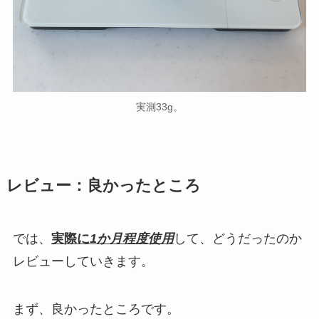
実測33g。
レビュー：良かったところ
では、
実際に
1か月程度使用
して、どうだったのか
レビューしていきます。
まず、良かったところです。