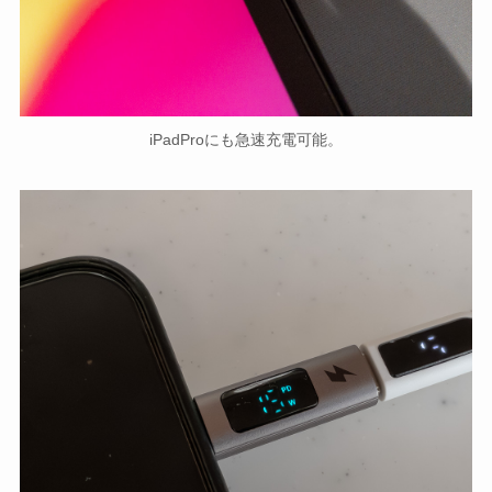
iPadProにも急速充電可能。